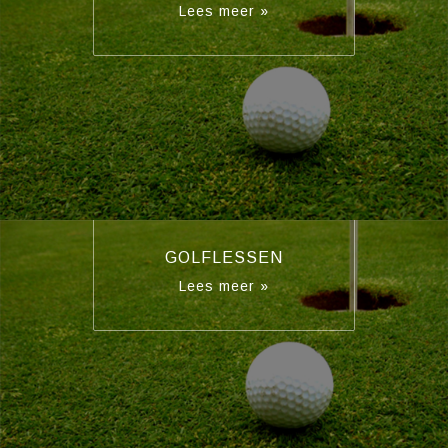
Lees meer »
GOLFLESSEN
Lees meer »