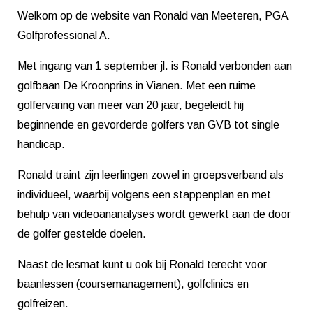
Welkom op de website van Ronald van Meeteren, PGA
Golfprofessional A.
Met ingang van 1 september jl. is Ronald verbonden aan
golfbaan De Kroonprins in Vianen. Met een ruime
golfervaring van meer van 20 jaar, begeleidt hij
beginnende en gevorderde golfers van GVB tot single
handicap.
Ronald traint zijn leerlingen zowel in groepsverband als
individueel, waarbij volgens een stappenplan en met
behulp van videoananalyses wordt gewerkt aan de door
de golfer gestelde doelen.
Naast de lesmat kunt u ook bij Ronald terecht voor
baanlessen (coursemanagement), golfclinics en
golfreizen.