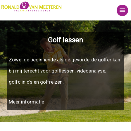
Golf lessen
Zowel de beginnende als de gevorderde golfer kan
bij mij terecht voor golflessen, videoanalyse,
golfclinic’s en golfreizen.
Meer informatie