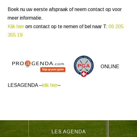
Boek nu uw eerste afspraak of neem contact op voor
meer informatie.
Klik hier
om contact op te nemen of bel naar T:
06 205
355 19
ONLINE
LESAGENDA –
klik hier
–
LES AGENDA