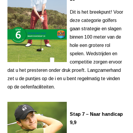
Dit is het breekpunt! Voor
deze categorie golfers
gaan strategie en slagen
binnen 100 meter van de
hole een grotere rol
spelen. Wedstrijden en
competitie zorgen ervoor
dat u het presteren onder druk proeft. Langzamerhand
zet u de puntjes op de i en u bent regelmatig te vinden
op de oefenfaciliteiten.
Stap 7 – Naar handicap
9,9