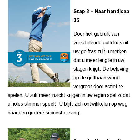
Stap 3 – Naar handicap
36
Door het gebruik van
verschillende golfclubs uit
uw golftas zult u merken
dat u meer lengte in uw
slagen krijgt. De beleving
op de golfbaan wordt
vergroot door actief te
spelen. U zult meer inzicht krijgen in uw eigen spel zodat
u holes slimmer speelt. U blijft zich ontwikkelen op weg
naar een grotere succesbeleving.