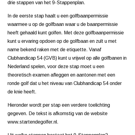
drie stappen van het 9-Stappenplan.
In de eerste stap haalt u een golfbaanpermissie
waarmee u op de golfbaan waar u de baanpermissie
heeft gehaald kunt golfen. Met deze golfbaanpermissie
kunt u ervaring opdoen op de golfbaan en zult u met
name bekend raken met de etiquette. Vanaf
Clubhandicap 54 (GVB) kunt u vrijwel op alle golfbanen in
Nederland spelen, voor deze stap moet u een
theoretisch examen afleggen en aantonen met een
ronde golf dat u het niveau van Clubhandicap 54 onder
de knie heeft.
Hieronder wordt per stap een verdere toelichting
gegeven. De tekst is afkomstig van de website
www.startendegolfer.nl.