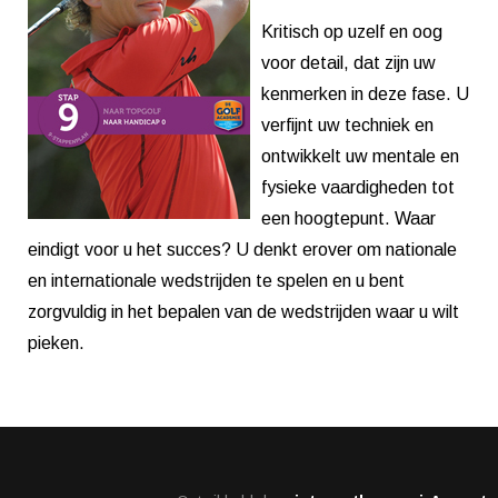
Kritisch op uzelf en oog
voor detail, dat zijn uw
kenmerken in deze fase. U
verfijnt uw techniek en
ontwikkelt uw mentale en
fysieke vaardigheden tot
een hoogtepunt. Waar
eindigt voor u het succes? U denkt erover om nationale
en internationale wedstrijden te spelen en u bent
zorgvuldig in het bepalen van de wedstrijden waar u wilt
pieken.