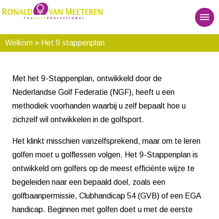
Welkom
» Het 9 stappenplan
Met het 9-Stappenplan, ontwikkeld door de
Nederlandse Golf Federatie (NGF), heeft u een
methodiek voorhanden waarbij u zelf bepaalt hoe u
zichzelf wil ontwikkelen in de golfsport.
Het klinkt misschien vanzelfsprekend, maar om te leren
golfen moet u golflessen volgen. Het 9-Stappenplan is
ontwikkeld om golfers op de meest efficiënte wijze te
begeleiden naar een bepaald doel, zoals een
golfbaanpermissie, Clubhandicap 54 (GVB) of een EGA
handicap. Beginnen met golfen doet u met de eerste