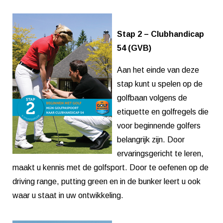
Stap 2 – Clubhandicap
54 (GVB)
Aan het einde van deze
stap kunt u spelen op de
golfbaan volgens de
etiquette en golfregels die
voor beginnende golfers
belangrijk zijn. Door
ervaringsgericht te leren,
maakt u kennis met de golfsport. Door te oefenen op de
driving range, putting green en in de bunker leert u ook
waar u staat in uw ontwikkeling.