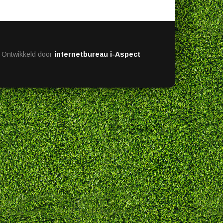
Ontwikkeld door
internetbureau i-Aspect